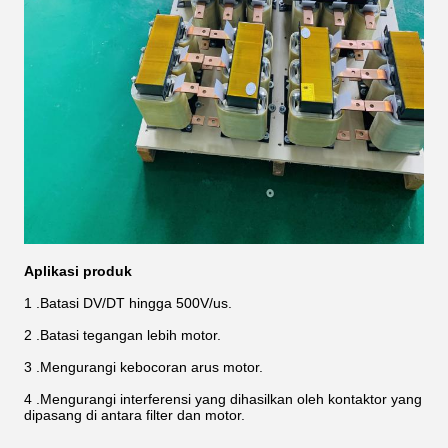
Aplikasi produk
1 .Batasi DV/DT hingga 500V/us.
2 .Batasi tegangan lebih motor.
3 .Mengurangi kebocoran arus motor.
4 .Mengurangi interferensi yang dihasilkan oleh kontaktor yang
dipasang di antara filter dan motor.