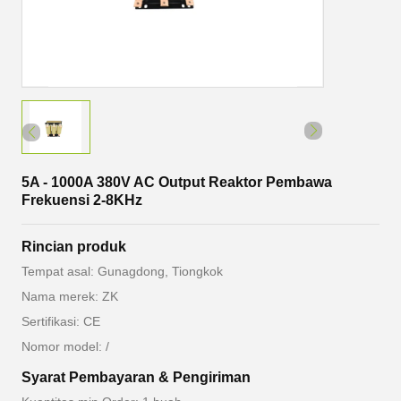
5A - 1000A 380V AC Output Reaktor Pembawa
Frekuensi 2-8KHz
Rincian produk
Tempat asal: Gunagdong, Tiongkok
Nama merek: ZK
Sertifikasi: CE
Nomor model: /
Syarat Pembayaran & Pengiriman