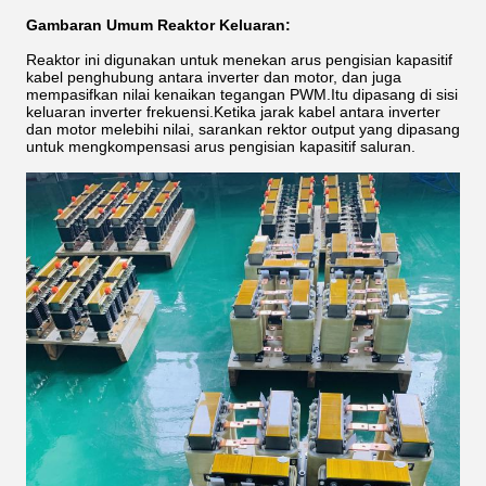
Gambaran Umum Reaktor Keluaran:
Reaktor ini digunakan untuk menekan arus pengisian kapasitif
kabel penghubung antara inverter dan motor, dan juga
mempasifkan nilai kenaikan tegangan PWM.Itu dipasang di sisi
keluaran inverter frekuensi.Ketika jarak kabel antara inverter
dan motor melebihi nilai, sarankan rektor output yang dipasang
untuk mengkompensasi arus pengisian kapasitif saluran.