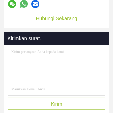
Hubungi Sekarang
Kirimkan surat.
Kirim