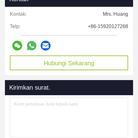
Kontak:
Mrs. Huang
Telp:
+86-15920127268
Hubungi Sekarang
Kirimkan surat.