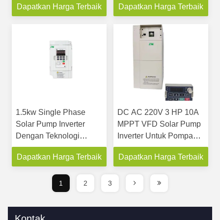
Dapatkan Harga Terbaik
Dapatkan Harga Terbaik
1.5kw Single Phase
DC AC 220V 3 HP 10A
Solar Pump Inverter
MPPT VFD Solar Pump
Dengan Teknologi
Inverter Untuk Pompa
MPPT LCD Keypad
Surfakt Submersible
Dapatkan Harga Terbaik
Dapatkan Harga Terbaik
1
2
3
Kontak