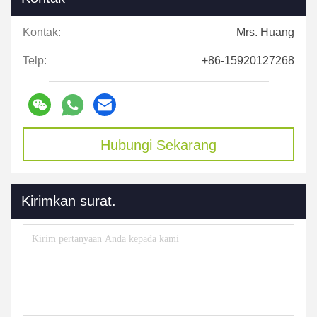
Kontak:
Mrs. Huang
Telp:
+86-15920127268
Hubungi Sekarang
Kirimkan surat.