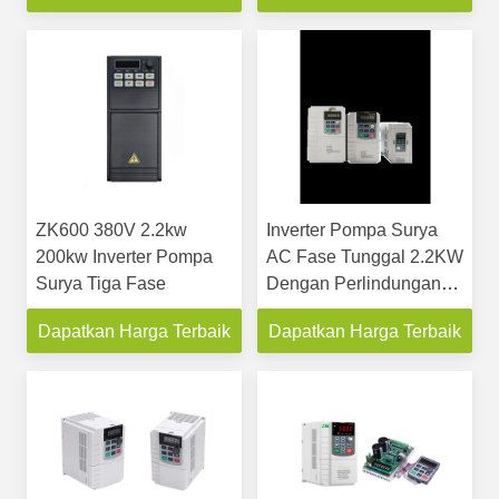
Tunggal
pertanian
ZK600 380V 2.2kw
Inverter Pompa Surya
200kw Inverter Pompa
AC Fase Tunggal 2.2KW
Surya Tiga Fase
Dengan Perlindungan
Overload
Dapatkan Harga Terbaik
Dapatkan Harga Terbaik