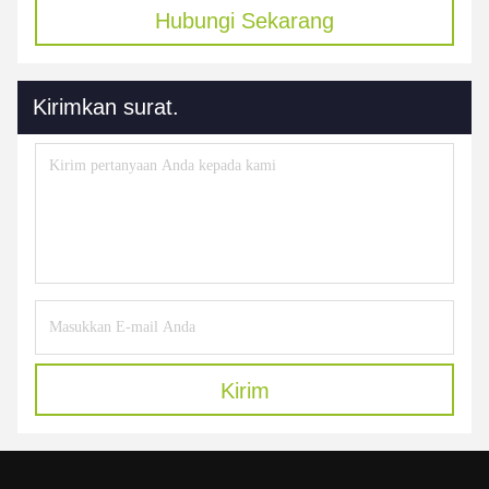
Hubungi Sekarang
Kirimkan surat.
Kirim