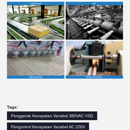
Tags:
Penggerak Kecepatan Variabel 380VAC VSD
Pengontrol Kecepatan Variabel AC 220V