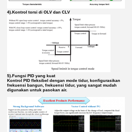
4).Kontrol torsi di OLV dan CLV
5).Fungsi PID yang kuat
Kontrol PID fleksibel dengan mode tidur, konfigurasikan
frekuensi bangun, frekuensi tidur, yang sangat mudah
digunakan untuk pasokan air.