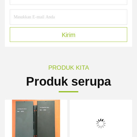
Kirim
PRODUK KITA
Produk serupa