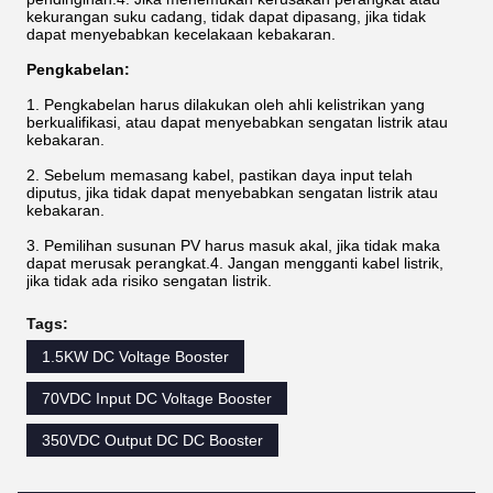
kekurangan suku cadang, tidak dapat dipasang, jika tidak
dapat menyebabkan kecelakaan kebakaran.
Pengkabelan:
1. Pengkabelan harus dilakukan oleh ahli kelistrikan yang
berkualifikasi, atau dapat menyebabkan sengatan listrik atau
kebakaran.
2. Sebelum memasang kabel, pastikan daya input telah
diputus, jika tidak dapat menyebabkan sengatan listrik atau
kebakaran.
3. Pemilihan susunan PV harus masuk akal, jika tidak maka
dapat merusak perangkat.4. Jangan mengganti kabel listrik,
jika tidak ada risiko sengatan listrik.
Tags:
1.5KW DC Voltage Booster
70VDC Input DC Voltage Booster
350VDC Output DC DC Booster