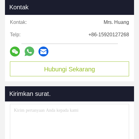
Kontak
Kontak:
Mrs. Huang
Telp:
+86-15920127268
Hubungi Sekarang
Kirimkan surat.